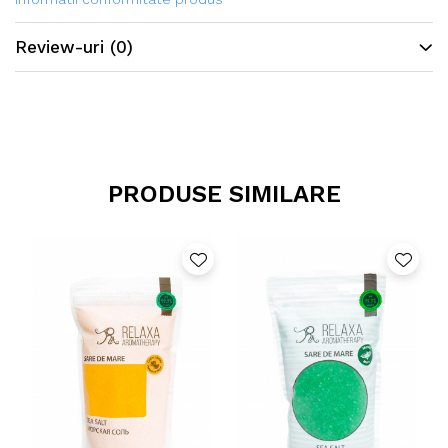
Review-uri
(0)
PRODUSE SIMILARE