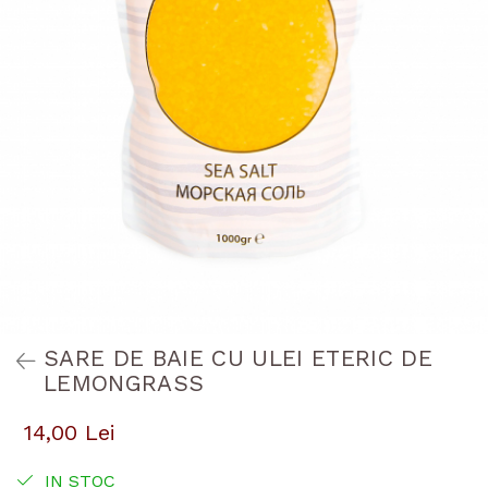
SARE DE BAIE CU ULEI ETERIC DE
LEMONGRASS
14,00 Lei
IN STOC