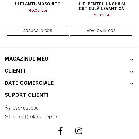
ULEI ANTI-MOSQUITO
ULEI PENTRU UNGHII ȘI
CUTICULĂ LEVANTICĂ
40,00 Lei
25,00 Lei
ADAUGA IN COS
ADAUGA IN COS
MAGAZINUL MEU
CLIENTI
DATE COMERCIALE
SUPORT CLIENTI
0754823030
sales@relaxashop.ro