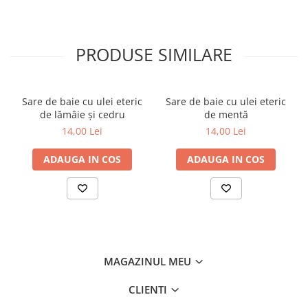
PRODUSE SIMILARE
Sare de baie cu ulei eteric
Sare de baie cu ulei eteric
de lămâie și cedru
de mentă
14,00 Lei
14,00 Lei
ADAUGA IN COS
ADAUGA IN COS
MAGAZINUL MEU
CLIENTI