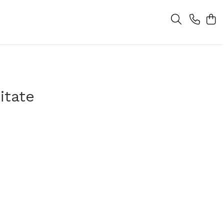
itate