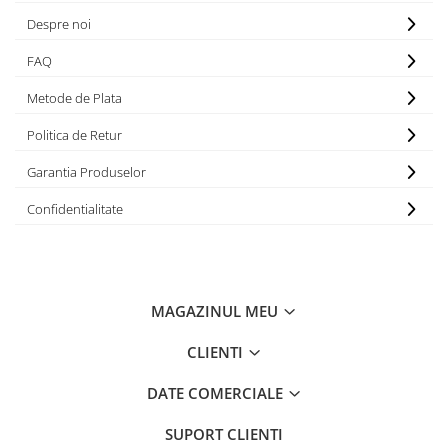
Despre noi
FAQ
Metode de Plata
Politica de Retur
Garantia Produselor
Confidentialitate
MAGAZINUL MEU
CLIENTI
DATE COMERCIALE
SUPORT CLIENTI